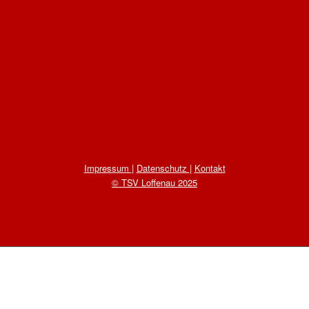
Impressum
|
Datenschutz
|
Kontakt
© TSV Loffenau 2025