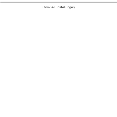
Cookie-Einstellungen