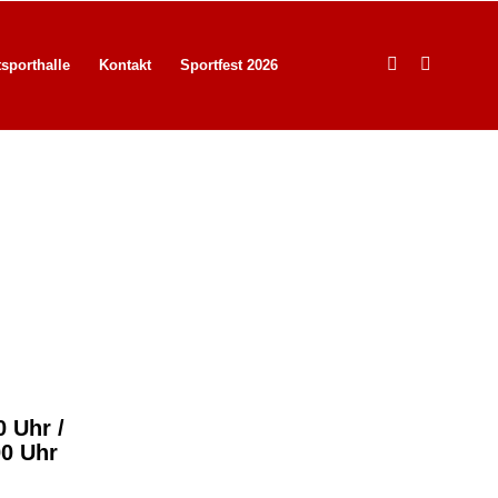
tsporthalle
Kontakt
Sportfest 2026
0 Uhr /
00 Uhr