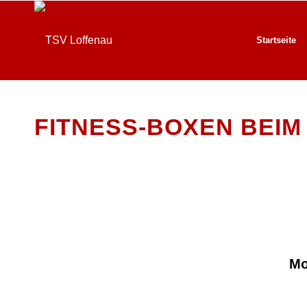
Startseite
FITNESS-BOXEN BEIM
Mo