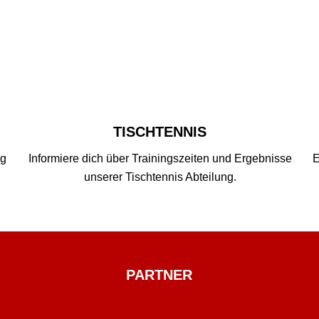
TISCHTENNIS
ng
Informiere dich über Trainingszeiten und Ergebnisse
E
unserer Tischtennis Abteilung.
PARTNER