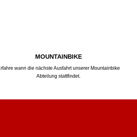
MOUNTAINBIKE
rfahre wann die nächste Ausfahrt unserer Mountainbike
Abteilung stattfindet.