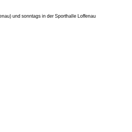
enau) und sonntags in der Sporthalle Loffenau