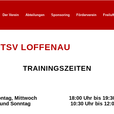
Der Verein
Abteilungen
Sponsoring
Förderverein
Freiluf
 TSV LOFFENAU
TRAININGSZEITEN
ntag, Mittwoch
18:00 Uhr bis 19:3
und Sonntag
10:30 Uhr bis 12: