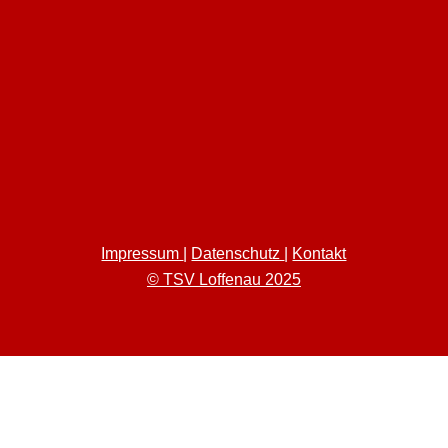
Impressum
|
Datenschutz
|
Kontakt
© TSV Loffenau 2025