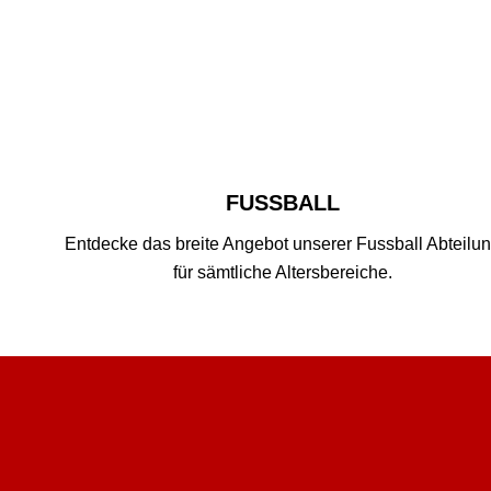
FUSSBALL
Entdecke das breite Angebot unserer Fussball Abteilu
für sämtliche Altersbereiche.