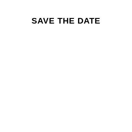
SAVE THE DATE