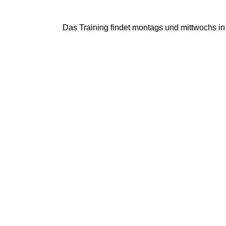
Das Training findet montags und mittwochs in