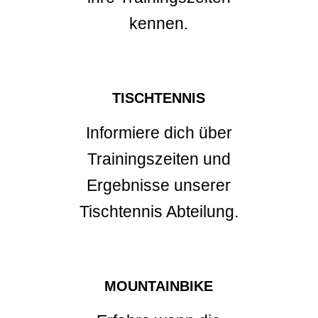
kennen.
TISCHTENNIS
Informiere dich über
Trainingszeiten und
Ergebnisse unserer
Tischtennis Abteilung.
MOUNTAINBIKE