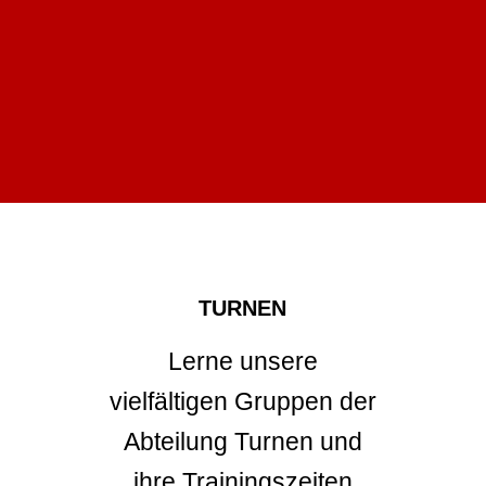
TURNEN
Lerne unsere
vielfältigen Gruppen der
Abteilung Turnen und
ihre Trainingszeiten