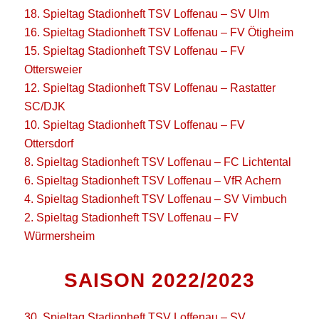
18. Spieltag Stadionheft TSV Loffenau – SV Ulm
16. Spieltag Stadionheft TSV Loffenau – FV Ötigheim
15. Spieltag Stadionheft TSV Loffenau – FV
Ottersweier
12. Spieltag Stadionheft TSV Loffenau – Rastatter
SC/DJK
10. Spieltag Stadionheft TSV Loffenau – FV
Ottersdorf
8. Spieltag Stadionheft TSV Loffenau – FC Lichtental
6. Spieltag Stadionheft TSV Loffenau – VfR Achern
4. Spieltag Stadionheft TSV Loffenau – SV Vimbuch
2. Spieltag Stadionheft TSV Loffenau – FV
Würmersheim
SAISON 2022/2023
30. Spieltag Stadionheft TSV Loffenau – SV