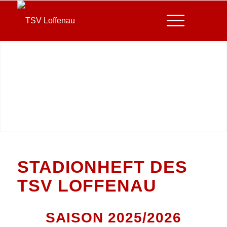
STADIONHEFT DES
TSV LOFFENAU
SAISON 2025/2026