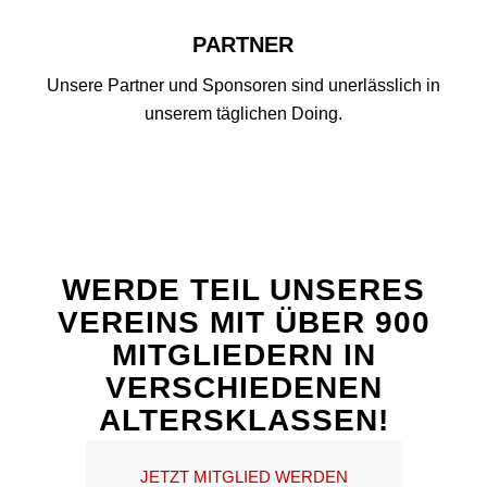
PARTNER
Unsere Partner und Sponsoren sind unerlässlich in
unserem täglichen Doing.
WERDE TEIL UNSERES
VEREINS MIT ÜBER 900
MITGLIEDERN IN
VERSCHIEDENEN
ALTERSKLASSEN!
JETZT MITGLIED WERDEN