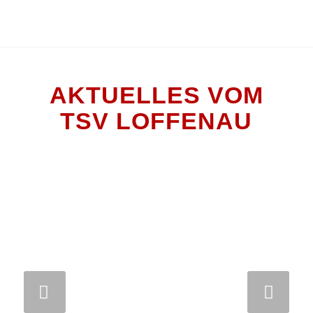
AKTUELLES VOM
TSV LOFFENAU
Weiter