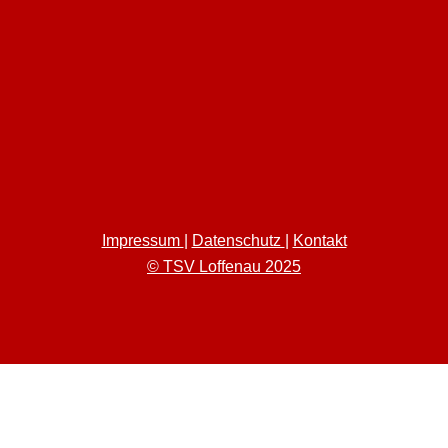
Impressum
|
Datenschutz
|
Kontakt
© TSV Loffenau 2025