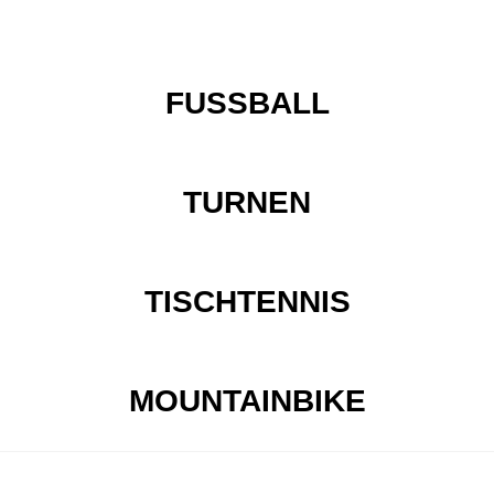
FUSSBALL
TURNEN
TISCHTENNIS
MOUNTAINBIKE