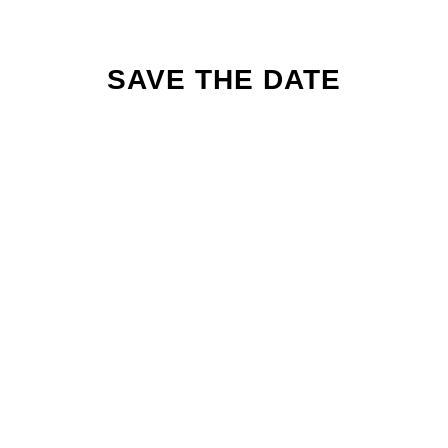
SAVE THE DATE