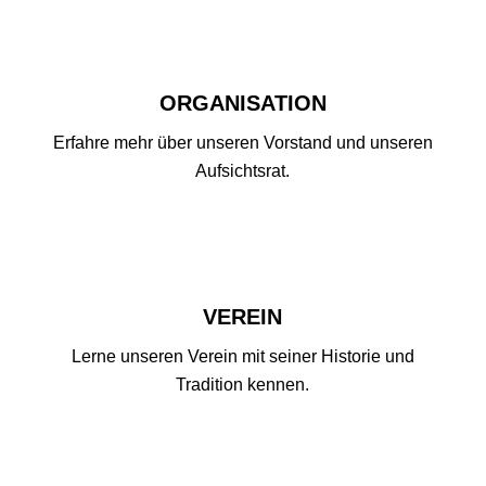
ORGANISATION
Erfahre mehr über unseren Vorstand und unseren
Aufsichtsrat.
VEREIN
Lerne unseren Verein mit seiner Historie und
Tradition kennen.