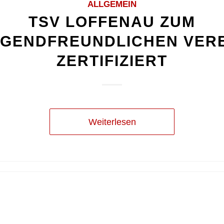
ALLGEMEIN
TSV LOFFENAU ZUM
UGENDFREUNDLICHEN VERE
ZERTIFIZIERT
Weiterlesen