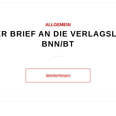
ALLGEMEIN
R BRIEF AN DIE VERLAGS
BNN/BT
Weiterlesen