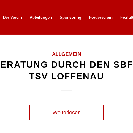
Der Verein
Abteilungen
Sponsoring
Förderverein
Freiluf
ALLGEMEIN
ERATUNG DURCH DEN SBF
TSV LOFFENAU
Weiterlesen