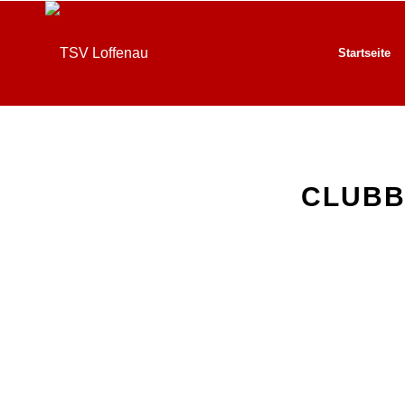
Startseite
CLUBB