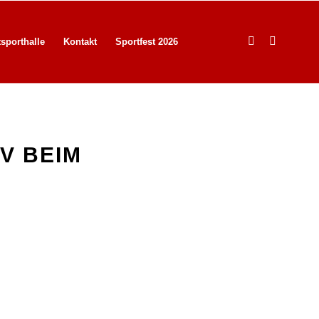
tsporthalle
Kontakt
Sportfest 2026
V BEIM