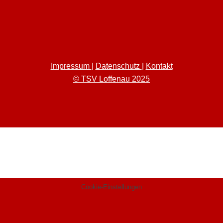
Impressum
|
Datenschutz
|
Kontakt
© TSV Loffenau 2025
Cookie-Einstellungen