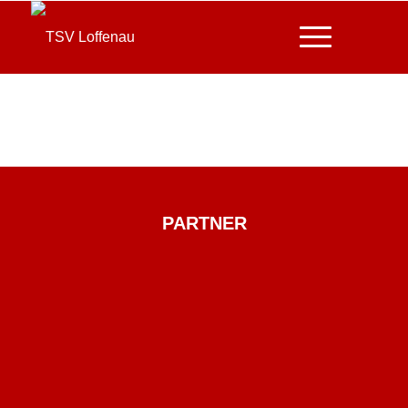
PARTNER