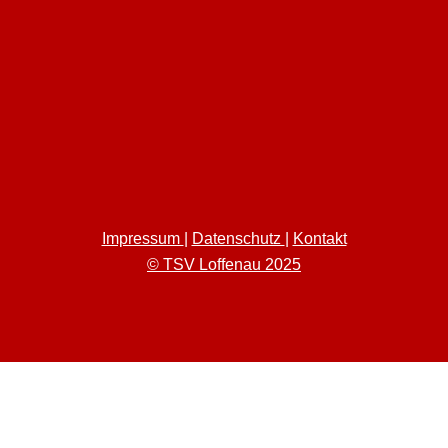
Impressum
|
Datenschutz
|
Kontakt
© TSV Loffenau 2025