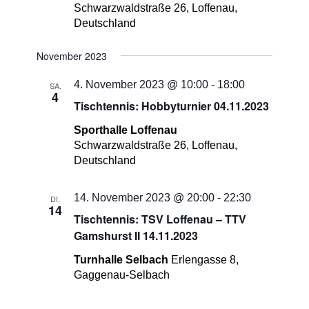
Schwarzwaldstraße 26, Loffenau,
Deutschland
November 2023
4. November 2023 @ 10:00
-
18:00
SA.
4
Tischtennis: Hobbyturnier 04.11.2023
Sporthalle Loffenau
Schwarzwaldstraße 26, Loffenau,
Deutschland
14. November 2023 @ 20:00
-
22:30
DI.
14
Tischtennis: TSV Loffenau – TTV
Gamshurst II 14.11.2023
Turnhalle Selbach
Erlengasse 8,
Gaggenau-Selbach