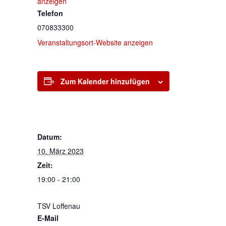
anzeigen
Telefon
070833300
Veranstaltungsort-Website anzeigen
Zum Kalender hinzufügen
DETAILS
Datum:
10. März 2023
Zeit:
19:00 - 21:00
VERANSTALTER
TSV Loffenau
E-Mail