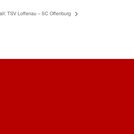
all: TSV Loffenau – SC Offenburg