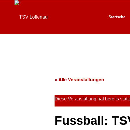
Startseite
« Alle Veranstaltungen
Diese Veranstaltung hat bereits stat
Fussball: TS