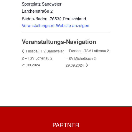
Sportplatz Sandweier
Lärchenstraße 2
Baden-Baden
,
76532
Deutschland
Veranstaltungsort-Website anzeigen
Veranstaltungs-Navigation
Fussball: TSV Loffenau 2
Fussball: FV Sandweier
2 – TSV Loffenau 2
– SV Michelbach 2
21.09.2024
29.09.2024
PARTNER