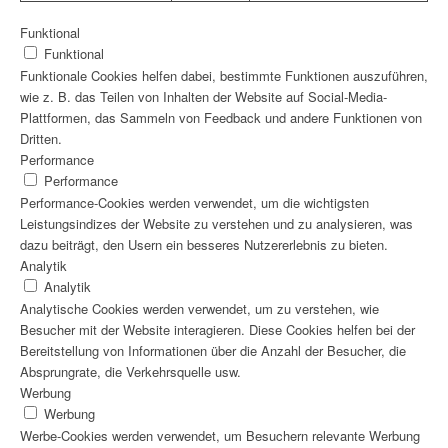
Funktional
Funktional
Funktionale Cookies helfen dabei, bestimmte Funktionen auszuführen,
wie z. B. das Teilen von Inhalten der Website auf Social-Media-
Plattformen, das Sammeln von Feedback und andere Funktionen von
Dritten.
Performance
Performance
Performance-Cookies werden verwendet, um die wichtigsten
Leistungsindizes der Website zu verstehen und zu analysieren, was
dazu beiträgt, den Usern ein besseres Nutzererlebnis zu bieten.
Analytik
Analytik
Analytische Cookies werden verwendet, um zu verstehen, wie
Besucher mit der Website interagieren. Diese Cookies helfen bei der
Bereitstellung von Informationen über die Anzahl der Besucher, die
Absprungrate, die Verkehrsquelle usw.
Werbung
Werbung
Werbe-Cookies werden verwendet, um Besuchern relevante Werbung