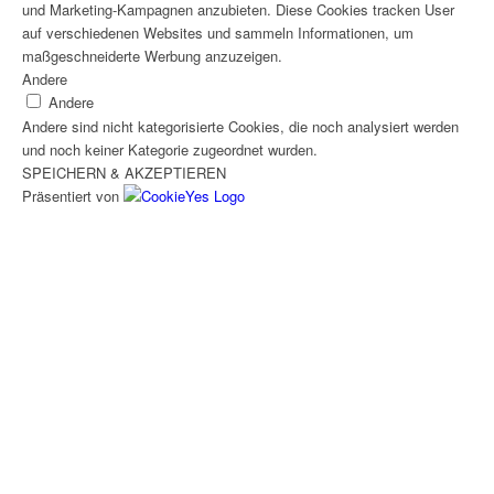
und Marketing-Kampagnen anzubieten. Diese Cookies tracken User
auf verschiedenen Websites und sammeln Informationen, um
maßgeschneiderte Werbung anzuzeigen.
Andere
Andere
Andere sind nicht kategorisierte Cookies, die noch analysiert werden
und noch keiner Kategorie zugeordnet wurden.
SPEICHERN & AKZEPTIEREN
Präsentiert von