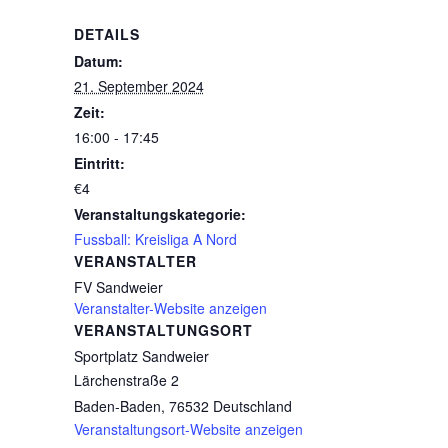
DETAILS
Datum:
21. September 2024
Zeit:
16:00 - 17:45
Eintritt:
€4
Veranstaltungskategorie:
Fussball: Kreisliga A Nord
VERANSTALTER
FV Sandweier
Veranstalter-Website anzeigen
VERANSTALTUNGSORT
Sportplatz Sandweier
Lärchenstraße 2
Baden-Baden
,
76532
Deutschland
Veranstaltungsort-Website anzeigen