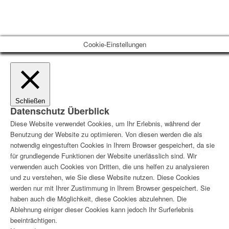
Cookie-Einstellungen
Schließen
Datenschutz Überblick
Diese Website verwendet Cookies, um Ihr Erlebnis, während der
Benutzung der Website zu optimieren. Von diesen werden die als
notwendig eingestuften Cookies in Ihrem Browser gespeichert, da sie
für grundlegende Funktionen der Website unerlässlich sind. Wir
verwenden auch Cookies von Dritten, die uns helfen zu analysieren
und zu verstehen, wie Sie diese Website nutzen. Diese Cookies
werden nur mit Ihrer Zustimmung in Ihrem Browser gespeichert. Sie
haben auch die Möglichkeit, diese Cookies abzulehnen. Die
Ablehnung einiger dieser Cookies kann jedoch Ihr Surferlebnis
beeinträchtigen.