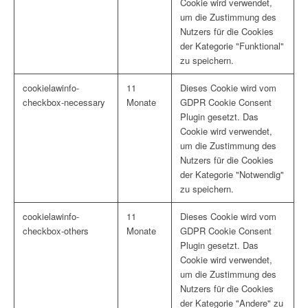
Cookie wird verwendet,
um die Zustimmung des
Nutzers für die Cookies
der Kategorie "Funktional"
zu speichern.
cookielawinfo-
11
Dieses Cookie wird vom
checkbox-necessary
Monate
GDPR Cookie Consent
Plugin gesetzt. Das
Cookie wird verwendet,
um die Zustimmung des
Nutzers für die Cookies
der Kategorie "Notwendig"
zu speichern.
cookielawinfo-
11
Dieses Cookie wird vom
checkbox-others
Monate
GDPR Cookie Consent
Plugin gesetzt. Das
Cookie wird verwendet,
um die Zustimmung des
Nutzers für die Cookies
der Kategorie "Andere" zu