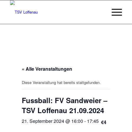
« Alle Veranstaltungen
Diese Veranstaltung hat bereits stattgefunden.
Fussball: FV Sandweier –
TSV Loffenau 21.09.2024
21. September 2024 @ 16:00
-
17:45
€4