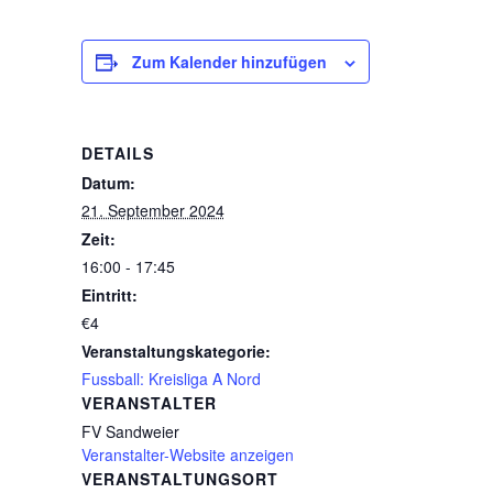
Zum Kalender hinzufügen
DETAILS
Datum:
21. September 2024
Zeit:
16:00 - 17:45
Eintritt:
€4
Veranstaltungskategorie:
Fussball: Kreisliga A Nord
VERANSTALTER
FV Sandweier
Veranstalter-Website anzeigen
VERANSTALTUNGSORT