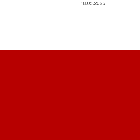
18.05.2025