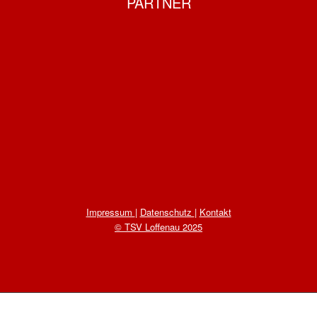
PARTNER
Impressum
|
Datenschutz
|
Kontakt
© TSV Loffenau 2025