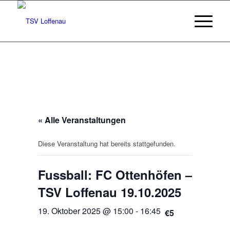
« Alle Veranstaltungen
Diese Veranstaltung hat bereits stattgefunden.
Fussball: FC Ottenhöfen –
TSV Loffenau 19.10.2025
19. Oktober 2025 @ 15:00
-
16:45
€5