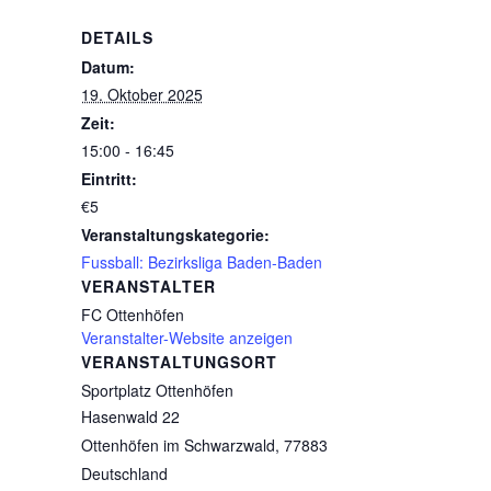
DETAILS
Datum:
19. Oktober 2025
Zeit:
15:00 - 16:45
Eintritt:
€5
Veranstaltungskategorie:
Fussball: Bezirksliga Baden-Baden
VERANSTALTER
FC Ottenhöfen
Veranstalter-Website anzeigen
VERANSTALTUNGSORT
Sportplatz Ottenhöfen
Hasenwald 22
Ottenhöfen im Schwarzwald
,
77883
Deutschland