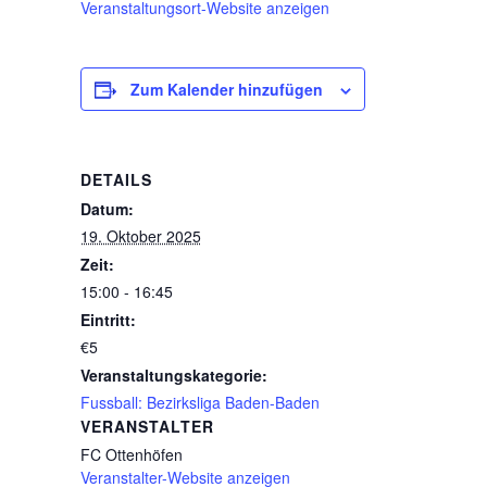
Veranstaltungsort-Website anzeigen
Zum Kalender hinzufügen
DETAILS
Datum:
19. Oktober 2025
Zeit:
15:00 - 16:45
Eintritt:
€5
Veranstaltungskategorie:
Fussball: Bezirksliga Baden-Baden
VERANSTALTER
FC Ottenhöfen
Veranstalter-Website anzeigen