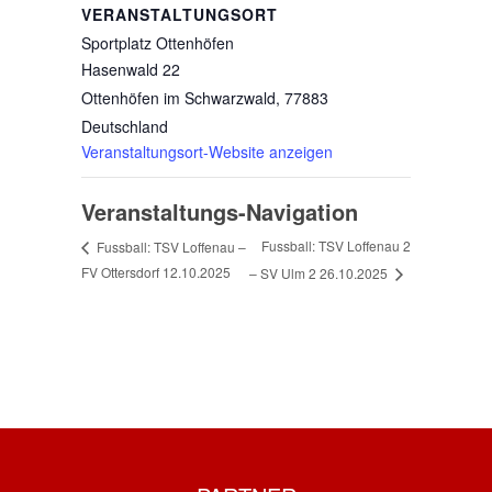
VERANSTALTUNGSORT
Sportplatz Ottenhöfen
Hasenwald 22
Ottenhöfen im Schwarzwald
,
77883
Deutschland
Veranstaltungsort-Website anzeigen
Veranstaltungs-Navigation
Fussball: TSV Loffenau 2
Fussball: TSV Loffenau –
FV Ottersdorf 12.10.2025
– SV Ulm 2 26.10.2025