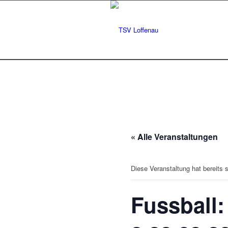
« Alle Veranstaltungen
Diese Veranstaltung hat bereits 
Fussball: