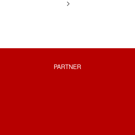
PARTNER