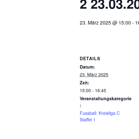
2 23.03.2
23. März 2025 @ 15:00
-
1
DETAILS
Datum:
23. März 2025
Zeit:
15:00 - 16:45
Veranstaltungskategorie
:
Fussball: Kreisliga C
Staffel 1