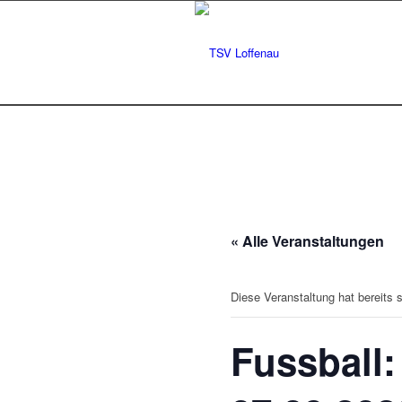
« Alle Veranstaltungen
Diese Veranstaltung hat bereits 
Fussball: