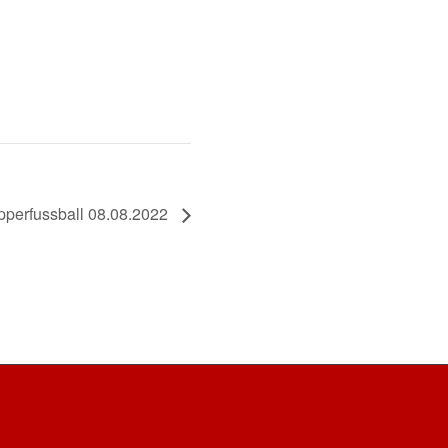
perfussball 08.08.2022